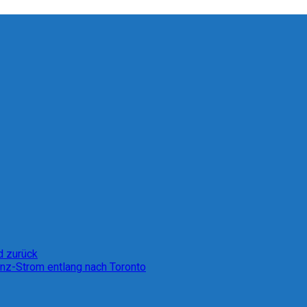
d zurück
nz-Strom entlang nach Toronto