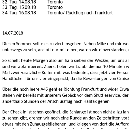
32. Tag, 14.08.18 Toronto
33. Tag, 15.08.18 Toronto
34. Tag, 16.08.18 Toronto/ Rückflug nach Frankfurt
14.07.2018
Diesen Sommer sollte es zu viert losgehen. Neben Mike und mir wol
unterwegs zu sein, anstatt nur mit einer, waren wir einverstanden,
So schellt heute Morgen also um halb sieben der Wecker, um uns a
sind wir abfahrbereit. Zuerst holen wir Liz ab, die nur 10 Minuten 
Mal zwei zusätzliche Koffer mit, was bedeutet, dass jetzt vier Pers
Handtücher für uns vier eingepackt, da die Bewertungen von Cruise
Über die noch leere A45 geht es Richtung Frankfurt und wider Erwa
stehen wir bereits mit unserem Gepäck vor dem Shuttleservice, der
anderthalb Stunden der Anschlussflug nach Halifax gehen.
Der Check-In ist schon geöffnet, die Schlange ist noch nicht allzu la
zu sehen gibt, drehen wir noch eine Runde an den Zeitschriften vo
etwas mit den Zuhausgebliebenen und kriegen von dort die Aufforde