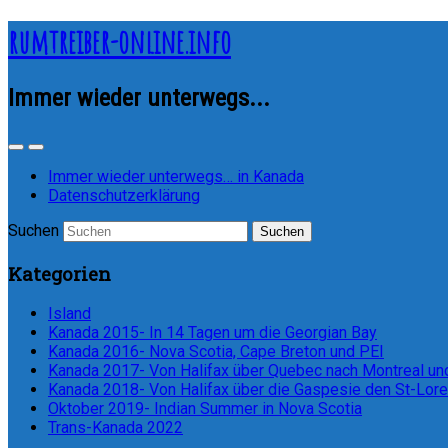
rumtreiber-online.info
Immer wieder unterwegs...
Immer wieder unterwegs… in Kanada
Datenschutzerklärung
Suchen
Kategorien
Island
Kanada 2015- In 14 Tagen um die Georgian Bay
Kanada 2016- Nova Scotia, Cape Breton und PEI
Kanada 2017- Von Halifax über Quebec nach Montreal un
Kanada 2018- Von Halifax über die Gaspesie den St-Lore
Oktober 2019- Indian Summer in Nova Scotia
Trans-Kanada 2022