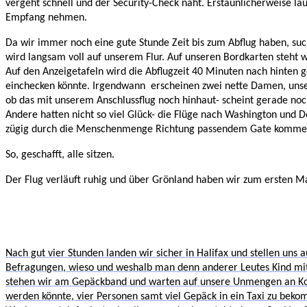
vergeht schnell und der Security-Check naht. Erstaunlicherweise l
Empfang nehmen.
Da wir immer noch eine gute Stunde Zeit bis zum Abflug haben, such
wird langsam voll auf unserem Flur. Auf unseren Bordkarten steht w
Auf den Anzeigetafeln wird die Abflugzeit 40 Minuten nach hinten g
einchecken könnte. Irgendwann erscheinen zwei nette Damen, unser
ob das mit unserem Anschlussflug noch hinhaut- scheint gerade noc
Andere hatten nicht so viel Glück- die Flüge nach Washington und 
zügig durch die Menschenmenge Richtung passendem Gate kommen, d
So, geschafft, alle sitzen.
Der Flug verläuft ruhig und über Grönland haben wir zum ersten Ma
Nach gut vier Stunden landen wir sicher in Halifax und stellen uns
Befragungen, wieso und weshalb man denn anderer Leutes Kind mit 
stehen wir am Gepäckband und warten auf unsere Unmengen an Koffer
werden könnte, vier Personen samt viel Gepäck in ein Taxi zu beko