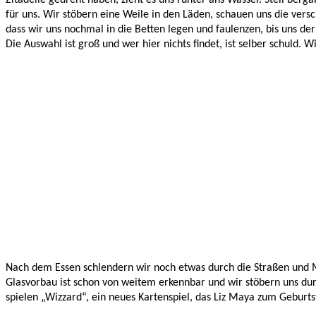
Zitadelle gedreht haben, zieht es uns runter ans Wasser. Steil ber
für uns. Wir stöbern eine Weile in den Läden, schauen uns die ver
dass wir uns nochmal in die Betten legen und faulenzen, bis uns de
Die Auswahl ist groß und wer hier nichts findet, ist selber schuld.
Nach dem Essen schlendern wir noch etwas durch die Straßen und M
Glasvorbau ist schon von weitem erkennbar und wir stöbern uns dur
spielen „Wizzard“, ein neues Kartenspiel, das Liz Maya zum Geburtst