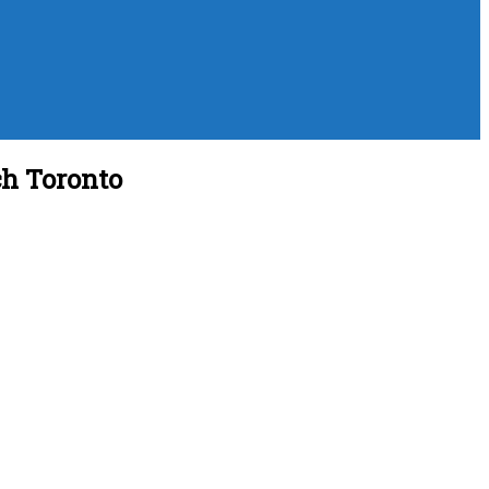
ch Toronto