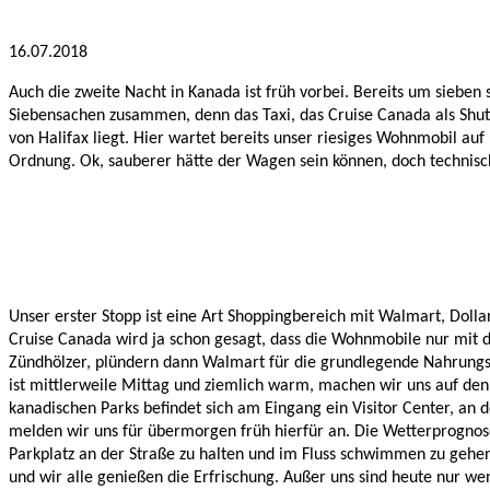
16.07.2018
Auch die zweite Nacht in Kanada ist früh vorbei. Bereits um siebe
Siebensachen zusammen, denn das Taxi, das Cruise Canada als Shuttl
von Halifax liegt. Hier wartet bereits unser riesiges Wohnmobil auf 
Ordnung. Ok, sauberer hätte der Wagen sein können, doch technisch
Unser erster Stopp ist eine Art Shoppingbereich mit Walmart, Dolla
Cruise Canada wird ja schon gesagt, dass die Wohnmobile nur mit dem
Zündhölzer, plündern dann Walmart für die grundlegende Nahrungs
ist mittlerweile Mittag und ziemlich warm, machen wir uns auf den W
kanadischen Parks befindet sich am Eingang ein Visitor Center, an 
melden wir uns für übermorgen früh hierfür an. Die Wetterprognose
Parkplatz an der Straße zu halten und im Fluss schwimmen zu gehen.
und wir alle genießen die Erfrischung. Außer uns sind heute nur wen