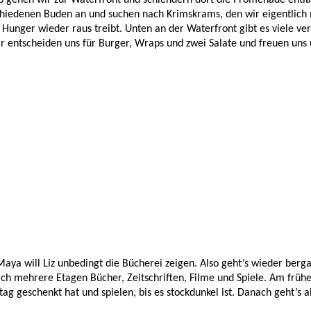
gab gehen wir zur Waterfront und schlendern dort die Promenade entlan
schiedenen Buden an und suchen nach Krimskrams, den wir eigentlich
r Hunger wieder raus treibt. Unten an der Waterfront gibt es viele 
 Wir entscheiden uns für Burger, Wraps und zwei Salate und freuen uns
aya will Liz unbedingt die Bücherei zeigen. Also geht’s wieder be
ch mehrere Etagen Bücher, Zeitschriften, Filme und Spiele.
Am frühe
ag geschenkt hat und spielen, bis es stockdunkel ist. Danach geht’s ab