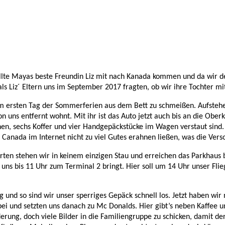
lte Mayas beste Freundin Liz mit nach Kanada kommen und da wir der
 als Liz´ Eltern uns im September 2017 fragten, ob wir ihre Tochter
m ersten Tag der Sommerferien aus dem Bett zu schmeißen. Aufstehe
von uns entfernt wohnt. Mit ihr ist das Auto jetzt auch bis an die Ob
onen, sechs Koffer und vier Handgepäckstücke im Wagen verstaut sind.
 Canada im Internet nicht zu viel Gutes erahnen ließen, was die Ver
rten stehen wir in keinem einzigen Stau und erreichen das Parkhaus 
 uns bis 11 Uhr zum Terminal 2 bringt. Hier soll um 14 Uhr unser Fl
ng und so sind wir unser sperriges Gepäck schnell los. Jetzt haben wir 
rbei und setzten uns danach zu Mc Donalds. Hier gibt’s neben Kaffe
rung, doch viele Bilder in die Familiengruppe zu schicken, damit de